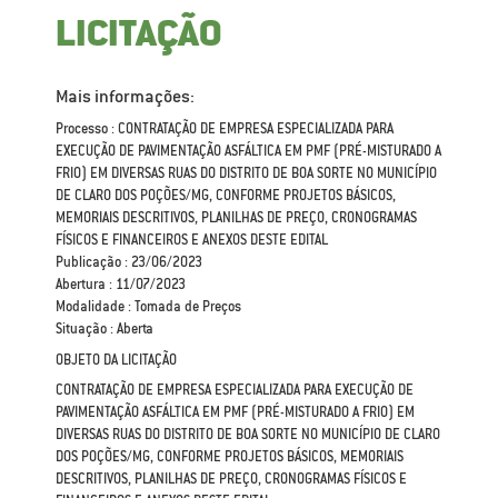
LICITAÇÃO
Mais informações:
Processo : CONTRATAÇÃO DE EMPRESA ESPECIALIZADA PARA
EXECUÇÃO DE PAVIMENTAÇÃO ASFÁLTICA EM PMF (PRÉ-MISTURADO A
FRIO) EM DIVERSAS RUAS DO DISTRITO DE BOA SORTE NO MUNICÍPIO
DE CLARO DOS POÇÕES/MG, CONFORME PROJETOS BÁSICOS,
MEMORIAIS DESCRITIVOS, PLANILHAS DE PREÇO, CRONOGRAMAS
FÍSICOS E FINANCEIROS E ANEXOS DESTE EDITAL
Publicação : 23/06/2023
Abertura : 11/07/2023
Modalidade : Tomada de Preços
Situação : Aberta
OBJETO DA LICITAÇÃO
CONTRATAÇÃO DE EMPRESA ESPECIALIZADA PARA EXECUÇÃO DE
PAVIMENTAÇÃO ASFÁLTICA EM PMF (PRÉ-MISTURADO A FRIO) EM
DIVERSAS RUAS DO DISTRITO DE BOA SORTE NO MUNICÍPIO DE CLARO
DOS POÇÕES/MG, CONFORME PROJETOS BÁSICOS, MEMORIAIS
DESCRITIVOS, PLANILHAS DE PREÇO, CRONOGRAMAS FÍSICOS E