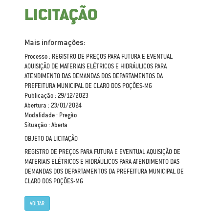
LICITAÇÃO
Mais informações:
Processo : REGISTRO DE PREÇOS PARA FUTURA E EVENTUAL
AQUISIÇÃO DE MATERIAIS ELÉTRICOS E HIDRÁULICOS PARA
ATENDIMENTO DAS DEMANDAS DOS DEPARTAMENTOS DA
PREFEITURA MUNICIPAL DE CLARO DOS POÇÕES-MG
Publicação : 29/12/2023
Abertura : 23/01/2024
Modalidade : Pregão
Situação : Aberta
OBJETO DA LICITAÇÃO
REGISTRO DE PREÇOS PARA FUTURA E EVENTUAL AQUISIÇÃO DE
MATERIAIS ELÉTRICOS E HIDRÁULICOS PARA ATENDIMENTO DAS
DEMANDAS DOS DEPARTAMENTOS DA PREFEITURA MUNICIPAL DE
CLARO DOS POÇÕES-MG
VOLTAR