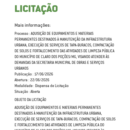
LICITAÇÃO
Mais informações:
Processo : AQUISIÇÃO DE EQUIPAMENTOS E MATERIAIS
PERMANENTES DESTINADOS À MANUTENÇÃO DA INFRAESTRUTURA
URBANA, EXECUÇÃO DE SERVIÇOS DE TAPA-BURACOS, COMPACTAÇÃO
DE SOLOS E FORTALECIMENTO DAS ATIVIDADES DE LIMPEZA PÚBLICA
DO MUNICÍPIO DE CLARO DOS POÇÕES/MG, VISANDO ATENDER ÀS
DEMANDAS DA SECRETARIA MUNICIPAL DE OBRAS E SERVIÇOS
URBANOS
Publicação : 17/06/2026
Abertura : 22/06/2026
Modalidade : Dispensa de Licitação
Situação : Aberta
OBJETO DA LICITAÇÃO
AQUISIÇÃO DE EQUIPAMENTOS E MATERIAIS PERMANENTES
DESTINADOS À MANUTENÇÃO DA INFRAESTRUTURA URBANA,
EXECUÇÃO DE SERVIÇOS DE TAPA-BURACOS, COMPACTAÇÃO DE SOLOS
E FORTALECIMENTO DAS ATIVIDADES DE LIMPEZA PÚBLICA DO