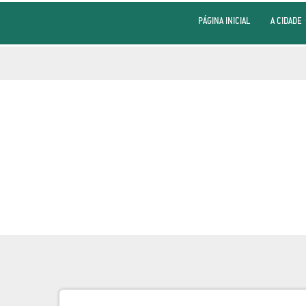
PÁGINA INICIAL
A CIDADE