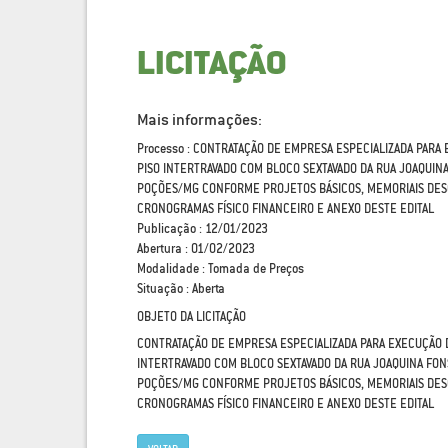
LICITAÇÃO
Mais informações:
Processo : CONTRATAÇÃO DE EMPRESA ESPECIALIZADA PARA
PISO INTERTRAVADO COM BLOCO SEXTAVADO DA RUA JOAQUIN
POÇÕES/MG CONFORME PROJETOS BÁSICOS, MEMORIAIS DESC
CRONOGRAMAS FÍSICO FINANCEIRO E ANEXO DESTE EDITAL
Publicação : 12/01/2023
Abertura : 01/02/2023
Modalidade : Tomada de Preços
Situação : Aberta
OBJETO DA LICITAÇÃO
CONTRATAÇÃO DE EMPRESA ESPECIALIZADA PARA EXECUÇÃO 
INTERTRAVADO COM BLOCO SEXTAVADO DA RUA JOAQUINA FON
POÇÕES/MG CONFORME PROJETOS BÁSICOS, MEMORIAIS DESC
CRONOGRAMAS FÍSICO FINANCEIRO E ANEXO DESTE EDITAL