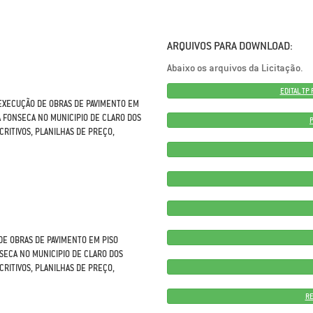
ARQUIVOS PARA DOWNLOAD:
Abaixo os arquivos da Licitação.
EDITAL TP
 EXECUÇÃO DE OBRAS DE PAVIMENTO EM
A FONSECA NO MUNICIPIO DE CLARO DOS
RITIVOS, PLANILHAS DE PREÇO,
DE OBRAS DE PAVIMENTO EM PISO
SECA NO MUNICIPIO DE CLARO DOS
RITIVOS, PLANILHAS DE PREÇO,
RE