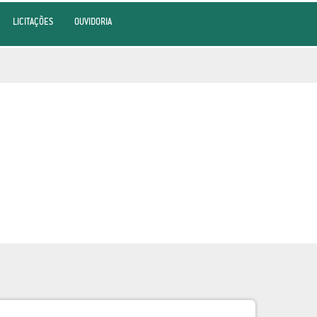
LICITAÇÕES
OUVIDORIA