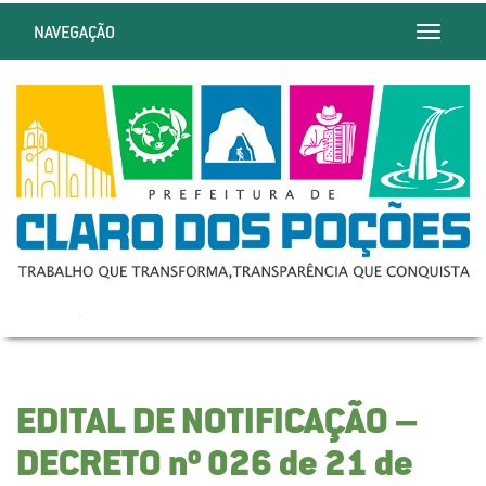
NAVEGAÇÃO
Toggle
navigatio
EDITAL DE NOTIFICAÇÃO –
DECRETO nº 026 de 21 de