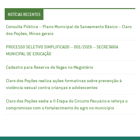
NOTÍCIAS RECENTES
Consulta Pública – Plano Municipal de Saneamento Básico – Claro
dos Poções, Minas gerais
PROCESSO SELETIVO SIMPLIFICADO – 001/2026 – SECRETARIA
MUNICIPAL DE EDUCAÇÃO
Cadastro para Reserva de Vagas no Magistério
Claro dos Poções realiza ações formativas sobre prevenção à
violência sexual contra crianças e adolescentes
Claro dos Poções sedia a II Etapa do Circuito Pecuário e reforça o
compromisso com o fortalecimento do agro no município