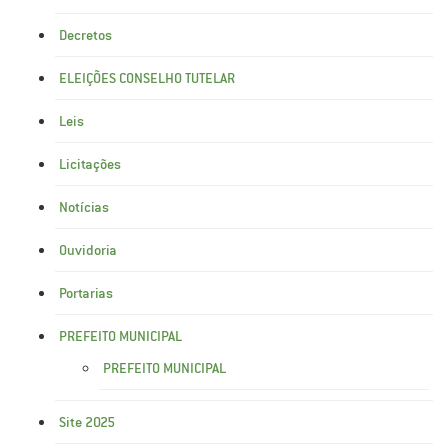
Decretos
ELEIÇÕES CONSELHO TUTELAR
Leis
Licitações
Notícias
Ouvidoria
Portarias
PREFEITO MUNICIPAL
PREFEITO MUNICIPAL
Site 2025