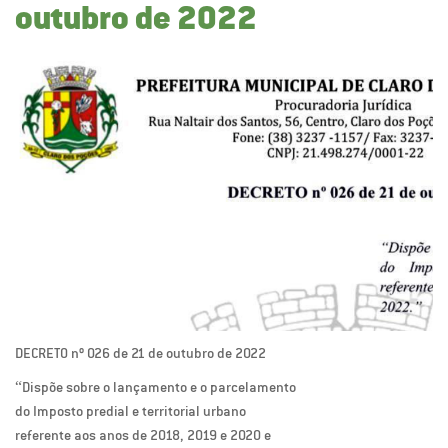
outubro de 2022
DECRETO nº 026 de 21 de outubro de 2022
“Dispõe sobre o lançamento e o parcelamento
do Imposto predial e territorial urbano
referente aos anos de 2018, 2019 e 2020 e