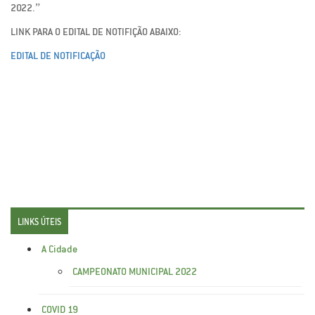
2022.”
LINK PARA O EDITAL DE NOTIFIÇÃO ABAIXO:
EDITAL DE NOTIFICAÇÃO
LINKS ÚTEIS
A Cidade
CAMPEONATO MUNICIPAL 2022
COVID 19