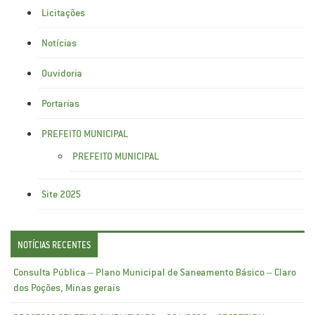
Licitações
Notícias
Ouvidoria
Portarias
PREFEITO MUNICIPAL
PREFEITO MUNICIPAL
Site 2025
NOTÍCIAS RECENTES
Consulta Pública – Plano Municipal de Saneamento Básico – Claro
dos Poções, Minas gerais