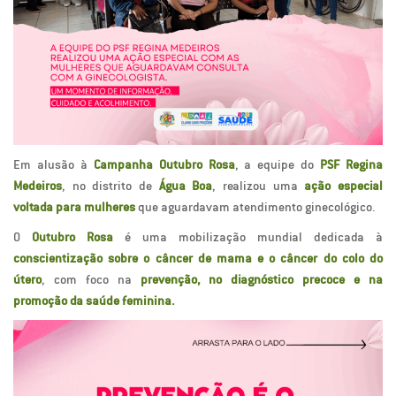
Em alusão à
Campanha Outubro Rosa
, a equipe do
PSF Regina
Medeiros
, no distrito de
Água Boa
, realizou uma
ação especial
voltada para mulheres
que aguardavam atendimento ginecológico.
O
Outubro Rosa
é uma mobilização mundial dedicada à
conscientização sobre o câncer de mama e o câncer do colo do
útero
, com foco na
prevenção, no diagnóstico precoce e na
promoção da saúde feminina.