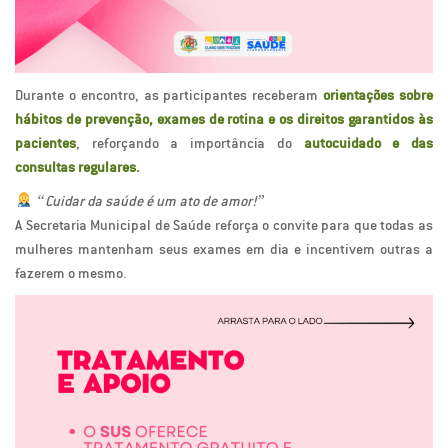
Durante o encontro, as participantes receberam
orientações sobre
hábitos de prevenção, exames de rotina e os direitos garantidos às
pacientes
, reforçando a importância do
autocuidado e das
consultas regulares.
“Cuidar da saúde é um ato de amor!”
A Secretaria Municipal de Saúde reforça o convite para que todas as
mulheres mantenham seus exames em dia e incentivem outras a
fazerem o mesmo.