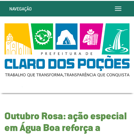
NAVEGAÇÃO
Toggle
navigatio
Outubro Rosa: ação especial
em Água Boa reforça a