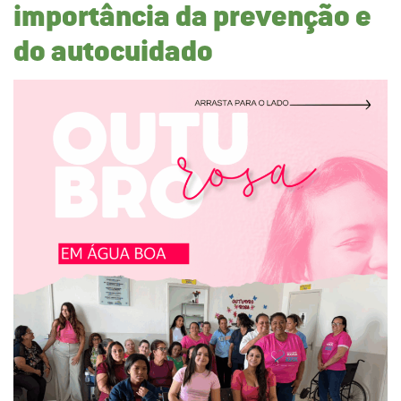
importância da prevenção e
do autocuidado