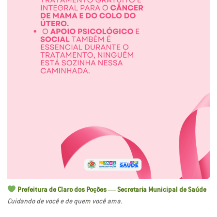
Prefeitura de Claro dos Poções — Secretaria Municipal de Saúde
Cuidando de você e de quem você ama.