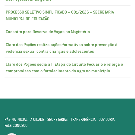
PROCESSO SELETIVO SIMPLIFICADO – 001/2026 – SECRETARIA
MUNICIPAL DE EDUCAÇÃO
Cadastro para Reserva de Vagas no Magistério
Claro dos Poções realiza ações formativas sobre prevenção à
violência sexual contra crianças e adolescentes
Claro dos Poções sedia a II Etapa do Circuito Pecuário e reforça o
compromisso com o fortalecimento do agro no município
PÁGINA INICIAL
A CIDADE
SECRETARIAS
TRANSPARÊNCIA
OUVIDORIA
FALE CONOSCO