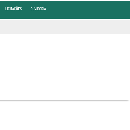
LICITAÇÕES
OUVIDORIA