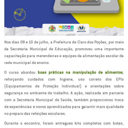
Nos dias 08 e 10 de julho, a Prefeitura de Claro dos Poções, por meio
da Secretaria Municipal de Educação, promoveu uma importante
capacitação para merendeiras e equipes da alimentação escolar da
rede municipal de ensino.
O curso abordou
boas práticas na manipulação de alimentos
,
reforçando cuidados com higiene, uso correto dos EPIs
(Equipamentos de Proteção Individual) e orientações sobre
segurança no ambiente de trabalho. A ação, realizada em parceria
com a Secretaria Municipal de Saúde, também proporcionou troca
de experiências e novos aprendizados para garantir mais qualidade
no preparo das refeições escolares.
Durante o encontro, foram entregues kits completos com botas,