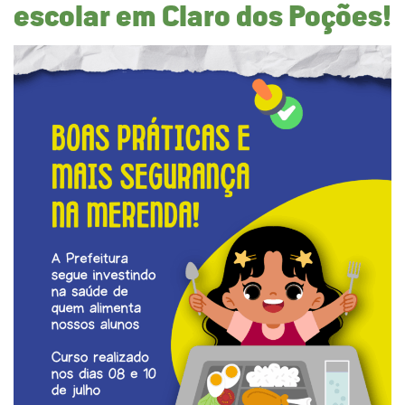
escolar em Claro dos Poções!