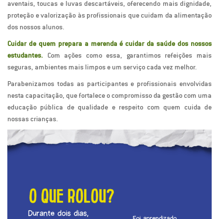
aventais, toucas e luvas descartáveis, oferecendo mais dignidade,
proteção e valorização às profissionais que cuidam da alimentação
dos nossos alunos.
Cuidar de quem prepara a merenda é cuidar da saúde dos nossos
estudantes.
Com ações como essa, garantimos refeições mais
seguras, ambientes mais limpos e um serviço cada vez melhor.
Parabenizamos todas as participantes e profissionais envolvidas
nesta capacitação, que fortalece o compromisso da gestão com uma
educação pública de qualidade e respeito com quem cuida de
nossas crianças.