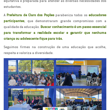
equitativa e preparada para atender às diversas necessidades dos
estudantes.
A
Prefeitura de Claro dos Poções
parabeniza todos os
educadores
participantes
, que demonstraram grande compromisso com a
qualidade da educação.
Buscar conhecimento é um passo essencial
para transformar a realidade escolar e garantir que nenhuma
criança ou adolescente fique para trás.
Seguimos firmes na construção de uma educação que acolhe,
respeita e valoriza a diversidade.