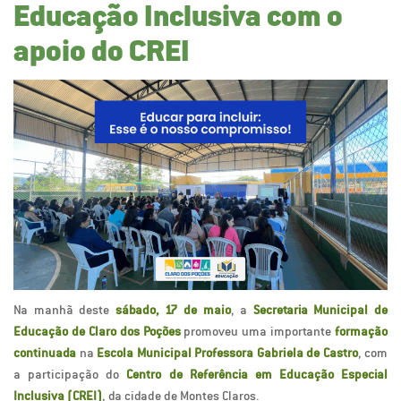
Educação Inclusiva com o
apoio do CREI
Na manhã deste
sábado, 17 de maio
, a
Secretaria Municipal de
Educação de Claro dos Poções
promoveu uma importante
formação
continuada
na
Escola Municipal Professora Gabriela de Castro
, com
a participação do
Centro de Referência em Educação Especial
Inclusiva (CREI)
, da cidade de Montes Claros.