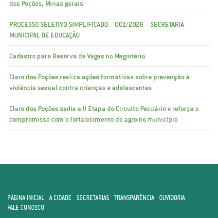
dos Poções, Minas gerais
PROCESSO SELETIVO SIMPLIFICADO – 001/2026 – SECRETARIA
MUNICIPAL DE EDUCAÇÃO
Cadastro para Reserva de Vagas no Magistério
Claro dos Poções realiza ações formativas sobre prevenção à
violência sexual contra crianças e adolescentes
Claro dos Poções sedia a II Etapa do Circuito Pecuário e reforça o
compromisso com o fortalecimento do agro no município
PÁGINA INICIAL
A CIDADE
SECRETARIAS
TRANSPARÊNCIA
OUVIDORIA
FALE CONOSCO