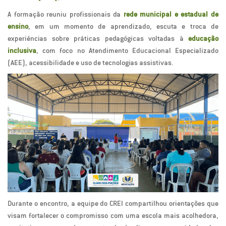
A formação reuniu profissionais da
rede municipal e estadual de
ensino
, em um momento de aprendizado, escuta e troca de
experiências sobre práticas pedagógicas voltadas à
educação
inclusiva
, com foco no Atendimento Educacional Especializado
(AEE), acessibilidade e uso de tecnologias assistivas.
Durante o encontro, a equipe do CREI compartilhou orientações que
visam fortalecer o compromisso com uma escola mais acolhedora,