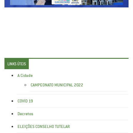
LINKS ÚTEIS
A Cidade
CAMPEONATO MUNICIPAL 2022
COVID 19
Decretos
ELEIÇÕES CONSELHO TUTELAR