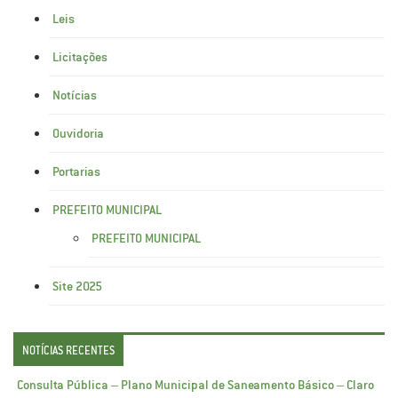
Leis
Licitações
Notícias
Ouvidoria
Portarias
PREFEITO MUNICIPAL
PREFEITO MUNICIPAL
Site 2025
NOTÍCIAS RECENTES
Consulta Pública – Plano Municipal de Saneamento Básico – Claro