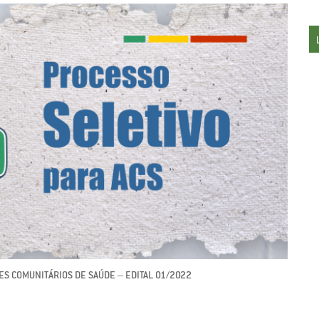
ES COMUNITÁRIOS DE SAÚDE – EDITAL 01/2022