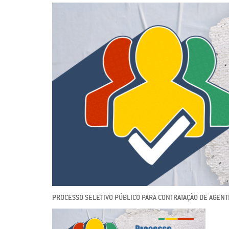
PROCESSO SELETIVO PÚBLICO PARA CONTRATAÇÃO DE AGENT