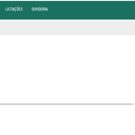
LICITAÇÕES
OUVIDORIA