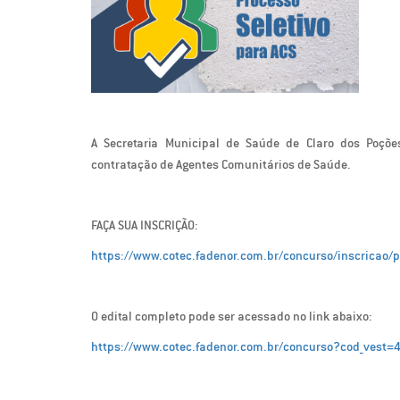
A Secretaria Municipal de Saúde de Claro dos Poções
contratação de Agentes Comunitários de Saúde.
FAÇA SUA INSCRIÇÃO:
https://www.cotec.fadenor.com.br/concurso/inscricao/
O edital completo pode ser acessado no link abaixo:
https://www.cotec.fadenor.com.br/concurso?cod_vest=