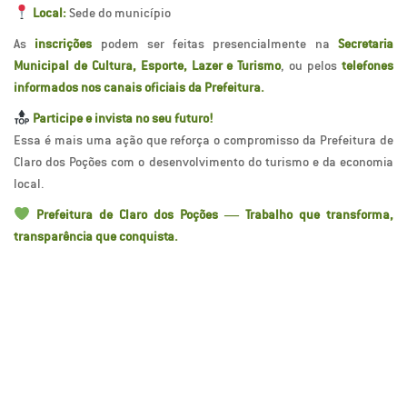
Local:
Sede do município
As
inscrições
podem ser feitas presencialmente na
Secretaria
Municipal de Cultura, Esporte, Lazer e Turismo
, ou pelos
telefones
informados nos canais oficiais da Prefeitura.
Participe e invista no seu futuro!
Essa é mais uma ação que reforça o compromisso da Prefeitura de
Claro dos Poções com o desenvolvimento do turismo e da economia
local.
Prefeitura de Claro dos Poções — Trabalho que transforma,
transparência que conquista.