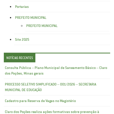
Portarias
PREFEITO MUNICIPAL
PREFEITO MUNICIPAL
Site 2025
NOTÍCIAS RECENTES
Consulta Pública – Plano Municipal de Saneamento Básico – Claro
dos Poções, Minas gerais
PROCESSO SELETIVO SIMPLIFICADO – 001/2026 – SECRETARIA
MUNICIPAL DE EDUCAÇÃO
Cadastro para Reserva de Vagas no Magistério
Claro dos Poções realiza ações formativas sobre prevenção à