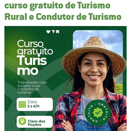
curso gratuito de Turismo
Rural e Condutor de Turismo