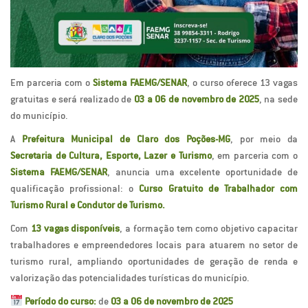
Em parceria com o
Sistema FAEMG/SENAR
, o curso oferece 13 vagas
gratuitas e será realizado de
03 a 06 de novembro de 2025
, na sede
do município.
A
Prefeitura Municipal de Claro dos Poções-MG
, por meio da
Secretaria de Cultura, Esporte, Lazer e Turismo
, em parceria com o
Sistema FAEMG/SENAR
, anuncia uma excelente oportunidade de
qualificação profissional: o
Curso Gratuito de Trabalhador com
Turismo Rural e Condutor de Turismo.
Com
13 vagas disponíveis
, a formação tem como objetivo capacitar
trabalhadores e empreendedores locais para atuarem no setor de
turismo rural, ampliando oportunidades de geração de renda e
valorização das potencialidades turísticas do município.
Período do curso:
de
03 a 06 de novembro de 2025