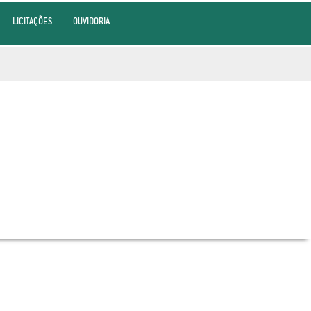
LICITAÇÕES
OUVIDORIA