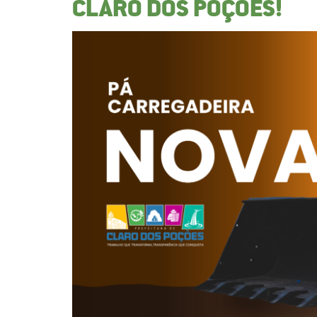
CLARO DOS POÇÕES!