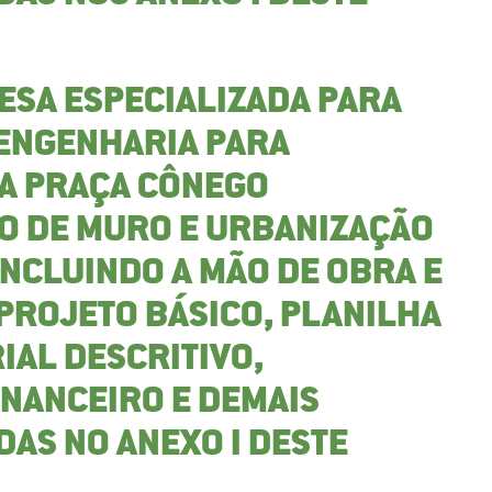
ESA ESPECIALIZADA PARA
 ENGENHARIA PARA
DA PRAÇA CÔNEGO
O DE MURO E URBANIZAÇÃO
INCLUINDO A MÃO DE OBRA E
PROJETO BÁSICO, PLANILHA
AL DESCRITIVO,
NANCEIRO E DEMAIS
DAS NO ANEXO I DESTE