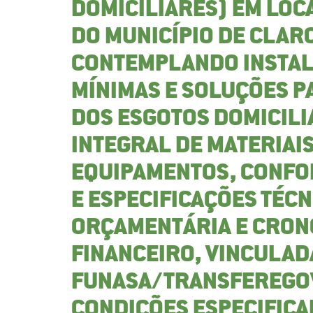
DOMICILIARES) EM LOC
DO MUNICÍPIO DE CLAR
CONTEMPLANDO INSTAL
MÍNIMAS E SOLUÇÕES 
DOS ESGOTOS DOMICIL
INTEGRAL DE MATERIAIS
EQUIPAMENTOS, CONFO
E ESPECIFICAÇÕES TÉCN
ORÇAMENTÁRIA E CRON
FINANCEIRO, VINCULAD
FUNASA/TRANSFEREGOV
CONDIÇÕES ESPECIFICA