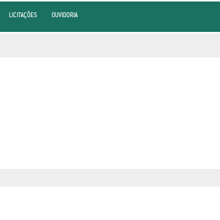
LICITAÇÕES
OUVIDORIA