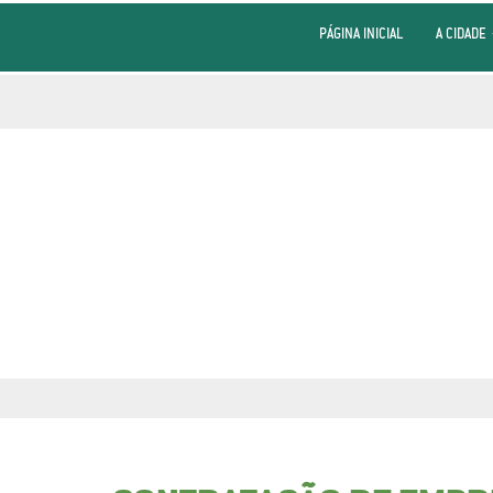
PÁGINA INICIAL
A CIDADE