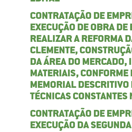
CONTRATAÇÃO DE EMPR
EXECUÇÃO DE OBRA DE
REALIZAR A REFORMA 
CLEMENTE, CONSTRUÇÃ
DA ÁREA DO MERCADO, 
MATERIAIS, CONFORME 
MEMORIAL DESCRITIVO 
TÉCNICAS CONSTANTES 
CONTRATAÇÃO DE EMPR
EXECUÇÃO DA SEGUNDA