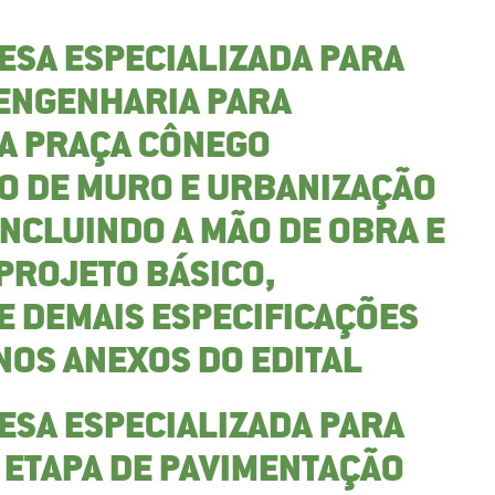
ESA ESPECIALIZADA PARA
 ENGENHARIA PARA
DA PRAÇA CÔNEGO
O DE MURO E URBANIZAÇÃO
INCLUINDO A MÃO DE OBRA E
PROJETO BÁSICO,
E DEMAIS ESPECIFICAÇÕES
NOS ANEXOS DO EDITAL
ESA ESPECIALIZADA PARA
 ETAPA DE PAVIMENTAÇÃO