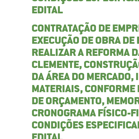
EDITAL
CONTRATAÇÃO DE EMPR
EXECUÇÃO DE OBRA DE
REALIZAR A REFORMA 
CLEMENTE, CONSTRUÇÃ
DA ÁREA DO MERCADO, 
MATERIAIS, CONFORME 
DE ORÇAMENTO, MEMORI
CRONOGRAMA FÍSICO-FI
CONDIÇÕES ESPECIFICA
EDITAL