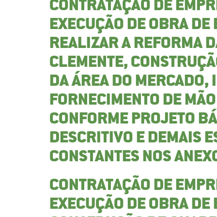
CONTRATAÇÃO DE EMPR
EXECUÇÃO DE OBRA DE
REALIZAR A REFORMA 
CLEMENTE, CONSTRUÇÃ
DA ÁREA DO MERCADO, 
FORNECIMENTO DE MÃO 
CONFORME PROJETO BÁ
DESCRITIVO E DEMAIS E
CONSTANTES NOS ANEXO
CONTRATAÇÃO DE EMPR
EXECUÇÃO DE OBRA DE