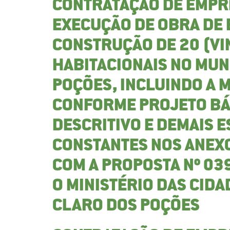
CONTRATAÇÃO DE EMPR
EXECUÇÃO DE OBRA DE
CONSTRUÇÃO DE 20 (VI
HABITACIONAIS NO MUN
POÇÕES, INCLUINDO A M
CONFORME PROJETO BÁ
DESCRITIVO E DEMAIS E
CONSTANTES NOS ANEXO
COM A PROPOSTA Nº 0
O MINISTÉRIO DAS CIDA
CLARO DOS POÇÕES