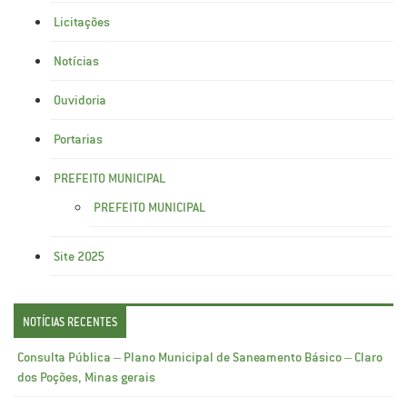
Licitações
Notícias
Ouvidoria
Portarias
PREFEITO MUNICIPAL
PREFEITO MUNICIPAL
Site 2025
NOTÍCIAS RECENTES
Consulta Pública – Plano Municipal de Saneamento Básico – Claro
dos Poções, Minas gerais