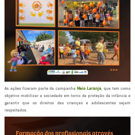
As ações fizeram parte da campanha
Maio Laranja
, que tem como
objetivo mobilizar a sociedade em torno da proteção da infância e
garantir que os direitos das crianças e adolescentes sejam
respeitados.