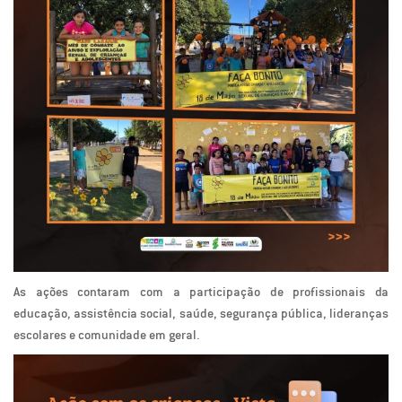
As ações contaram com a participação de profissionais da
educação, assistência social, saúde, segurança pública, lideranças
escolares e comunidade em geral.