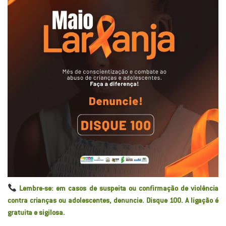
Lembre-se: em casos de suspeita ou confirmação de violência
contra crianças ou adolescentes, denuncie. Disque 100. A ligação é
gratuita e sigilosa.