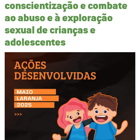
conscientização e combate
ao abuso e à exploração
sexual de crianças e
adolescentes