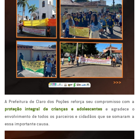
A Prefeitura de Claro dos Poções reforça seu compromisso com a
proteção integral de crianças e adolescentes
e agradece o
envolvimento de todos os parceiros e cidadãos que se somaram a
essa importante causa.