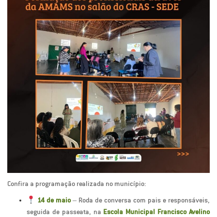
Confira a programação realizada no município:
14 de maio
– Roda de conversa com pais e responsáveis,
seguida de passeata, na
Escola Municipal Francisco Avelino