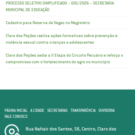
PROCESSO SELETIVO SIMPLIFICADO – 001/2026 – SECRETARIA
MUNICIPAL DE EDUCAÇÃO
Cadastro para Reserva de Vagas no Magistério
Claro dos Poções realiza ações formativas sobre prevenção à
violência sexual contra crianças e adolescentes
Claro dos Poções sedia a II Etapa do Circuito Pecuário e reforça o
compromisso com o fortalecimento do agro no município
PÁGINA INICIAL
A CIDADE
SECRETARIAS
TRANSPARÊNCIA
OUVIDORIA
FALE CONOSCO
Rua Naltair dos Santos, 56, Centro, Claro dos