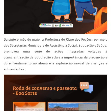
Durante o mês de maio, a Prefeitura de Claro dos Poções, por meio
das Secretarias Municipais de Assistência Social, Educação e Saúde,
promoveu uma série de ações integradas voltadas à
conscientização da população sobre a importância da prevenção e
do enfrentamento ao abuso e à exploração sexual de crianças e
adolescentes.