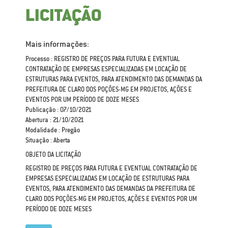
LICITAÇÃO
Mais informações:
Processo : REGISTRO DE PREÇOS PARA FUTURA E EVENTUAL
CONTRATAÇÃO DE EMPRESAS ESPECIALIZADAS EM LOCAÇÃO DE
ESTRUTURAS PARA EVENTOS, PARA ATENDIMENTO DAS DEMANDAS DA
PREFEITURA DE CLARO DOS POÇÕES-MG EM PROJETOS, AÇÕES E
EVENTOS POR UM PERÍODO DE DOZE MESES
Publicação : 07/10/2021
Abertura : 21/10/2021
Modalidade : Pregão
Situação : Aberta
OBJETO DA LICITAÇÃO
REGISTRO DE PREÇOS PARA FUTURA E EVENTUAL CONTRATAÇÃO DE
EMPRESAS ESPECIALIZADAS EM LOCAÇÃO DE ESTRUTURAS PARA
EVENTOS, PARA ATENDIMENTO DAS DEMANDAS DA PREFEITURA DE
CLARO DOS POÇÕES-MG EM PROJETOS, AÇÕES E EVENTOS POR UM
PERÍODO DE DOZE MESES