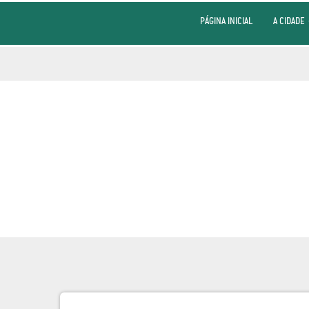
PÁGINA INICIAL
A CIDADE