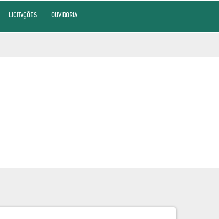
LICITAÇÕES
OUVIDORIA