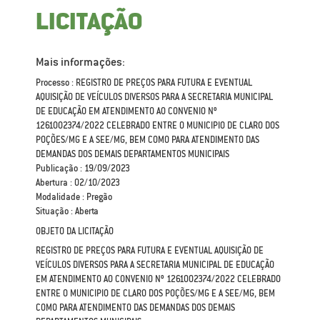
LICITAÇÃO
Mais informações:
Processo : REGISTRO DE PREÇOS PARA FUTURA E EVENTUAL
AQUISIÇÃO DE VEÍCULOS DIVERSOS PARA A SECRETARIA MUNICIPAL
DE EDUCAÇÃO EM ATENDIMENTO AO CONVENIO Nº
1261002374/2022 CELEBRADO ENTRE O MUNICIPIO DE CLARO DOS
POÇÕES/MG E A SEE/MG, BEM COMO PARA ATENDIMENTO DAS
DEMANDAS DOS DEMAIS DEPARTAMENTOS MUNICIPAIS
Publicação : 19/09/2023
Abertura : 02/10/2023
Modalidade : Pregão
Situação : Aberta
OBJETO DA LICITAÇÃO
REGISTRO DE PREÇOS PARA FUTURA E EVENTUAL AQUISIÇÃO DE
VEÍCULOS DIVERSOS PARA A SECRETARIA MUNICIPAL DE EDUCAÇÃO
EM ATENDIMENTO AO CONVENIO Nº 1261002374/2022 CELEBRADO
ENTRE O MUNICIPIO DE CLARO DOS POÇÕES/MG E A SEE/MG, BEM
COMO PARA ATENDIMENTO DAS DEMANDAS DOS DEMAIS