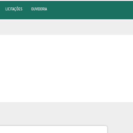
LICITAÇÕES
OUVIDORIA