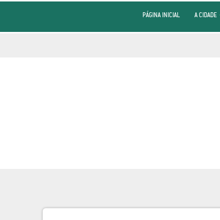
PÁGINA INICIAL
A CIDADE