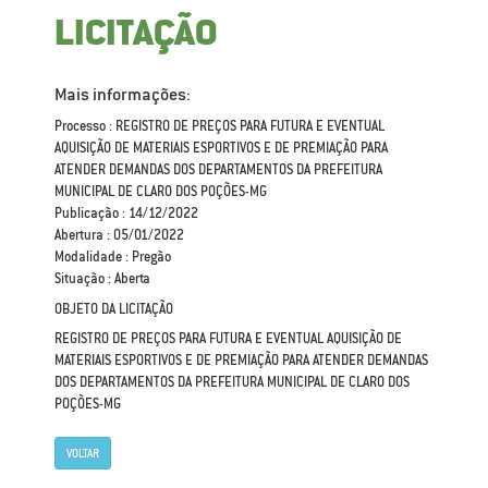
LICITAÇÃO
Mais informações:
Processo : REGISTRO DE PREÇOS PARA FUTURA E EVENTUAL
AQUISIÇÃO DE MATERIAIS ESPORTIVOS E DE PREMIAÇÃO PARA
ATENDER DEMANDAS DOS DEPARTAMENTOS DA PREFEITURA
MUNICIPAL DE CLARO DOS POÇÕES-MG
Publicação : 14/12/2022
Abertura : 05/01/2022
Modalidade : Pregão
Situação : Aberta
OBJETO DA LICITAÇÃO
REGISTRO DE PREÇOS PARA FUTURA E EVENTUAL AQUISIÇÃO DE
MATERIAIS ESPORTIVOS E DE PREMIAÇÃO PARA ATENDER DEMANDAS
DOS DEPARTAMENTOS DA PREFEITURA MUNICIPAL DE CLARO DOS
POÇÕES-MG
VOLTAR