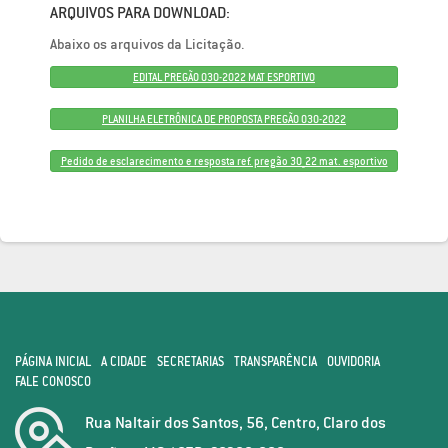
ARQUIVOS PARA DOWNLOAD:
Abaixo os arquivos da Licitação.
EDITAL PREGÃO 030-2022 MAT ESPORTIVO
PLANILHA ELETRÔNICA DE PROPOSTA PREGÃO 030-2022
Pedido de esclarecimento e resposta ref. pregão 30_22 mat. esportivo
PÁGINA INICIAL
A CIDADE
SECRETARIAS
TRANSPARÊNCIA
OUVIDORIA
FALE CONOSCO
Rua Naltair dos Santos, 56, Centro, Claro dos