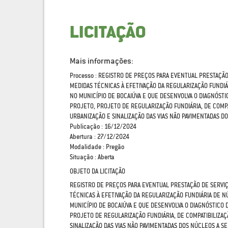
LICITAÇÃO
Mais informações:
Processo : REGISTRO DE PREÇOS PARA EVENTUAL PRESTAÇÃ
MEDIDAS TÉCNICAS À EFETIVAÇÃO DA REGULARIZAÇÃO FUNDI
NO MUNICÍPIO DE BOCAIÚVA E QUE DESENVOLVA O DIAGNÓSTI
PROJETO, PROJETO DE REGULARIZAÇÃO FUNDIÁRIA, DE COMPA
URBANIZAÇÃO E SINALIZAÇÃO DAS VIAS NÃO PAVIMENTADAS 
Publicação : 16/12/2024
Abertura : 27/12/2024
Modalidade : Pregão
Situação : Aberta
OBJETO DA LICITAÇÃO
REGISTRO DE PREÇOS PARA EVENTUAL PRESTAÇÃO DE SERVI
TÉCNICAS À EFETIVAÇÃO DA REGULARIZAÇÃO FUNDIÁRIA DE 
MUNICÍPIO DE BOCAIÚVA E QUE DESENVOLVA O DIAGNÓSTICO 
PROJETO DE REGULARIZAÇÃO FUNDIÁRIA, DE COMPATIBILIZAÇ
SINALIZAÇÃO DAS VIAS NÃO PAVIMENTADAS DOS NÚCLEOS A 