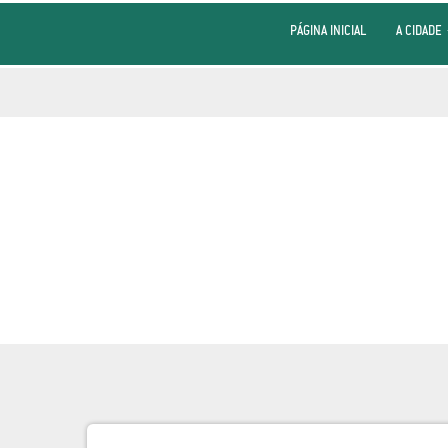
PÁGINA INICIAL
A CIDADE