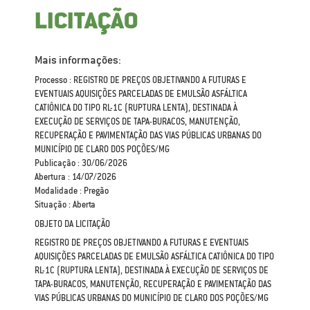
LICITAÇÃO
Mais informações:
Processo : REGISTRO DE PREÇOS OBJETIVANDO A FUTURAS E
EVENTUAIS AQUISIÇÕES PARCELADAS DE EMULSÃO ASFÁLTICA
CATIÔNICA DO TIPO RL-1C (RUPTURA LENTA), DESTINADA À
EXECUÇÃO DE SERVIÇOS DE TAPA-BURACOS, MANUTENÇÃO,
RECUPERAÇÃO E PAVIMENTAÇÃO DAS VIAS PÚBLICAS URBANAS DO
MUNICÍPIO DE CLARO DOS POÇÕES/MG
Publicação : 30/06/2026
Abertura : 14/07/2026
Modalidade : Pregão
Situação : Aberta
OBJETO DA LICITAÇÃO
REGISTRO DE PREÇOS OBJETIVANDO A FUTURAS E EVENTUAIS
AQUISIÇÕES PARCELADAS DE EMULSÃO ASFÁLTICA CATIÔNICA DO TIPO
RL-1C (RUPTURA LENTA), DESTINADA À EXECUÇÃO DE SERVIÇOS DE
TAPA-BURACOS, MANUTENÇÃO, RECUPERAÇÃO E PAVIMENTAÇÃO DAS
VIAS PÚBLICAS URBANAS DO MUNICÍPIO DE CLARO DOS POÇÕES/MG