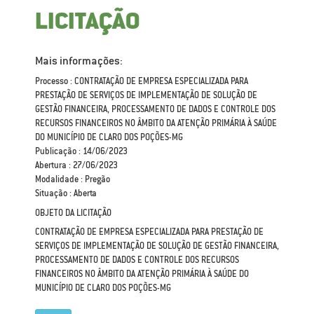
LICITAÇÃO
Mais informações:
Processo : CONTRATAÇÃO DE EMPRESA ESPECIALIZADA PARA
PRESTAÇÃO DE SERVIÇOS DE IMPLEMENTAÇÃO DE SOLUÇÃO DE
GESTÃO FINANCEIRA, PROCESSAMENTO DE DADOS E CONTROLE DOS
RECURSOS FINANCEIROS NO ÂMBITO DA ATENÇÃO PRIMÁRIA À SAÚDE
DO MUNICÍPIO DE CLARO DOS POÇÕES-MG
Publicação : 14/06/2023
Abertura : 27/06/2023
Modalidade : Pregão
Situação : Aberta
OBJETO DA LICITAÇÃO
CONTRATAÇÃO DE EMPRESA ESPECIALIZADA PARA PRESTAÇÃO DE
SERVIÇOS DE IMPLEMENTAÇÃO DE SOLUÇÃO DE GESTÃO FINANCEIRA,
PROCESSAMENTO DE DADOS E CONTROLE DOS RECURSOS
FINANCEIROS NO ÂMBITO DA ATENÇÃO PRIMÁRIA À SAÚDE DO
MUNICÍPIO DE CLARO DOS POÇÕES-MG