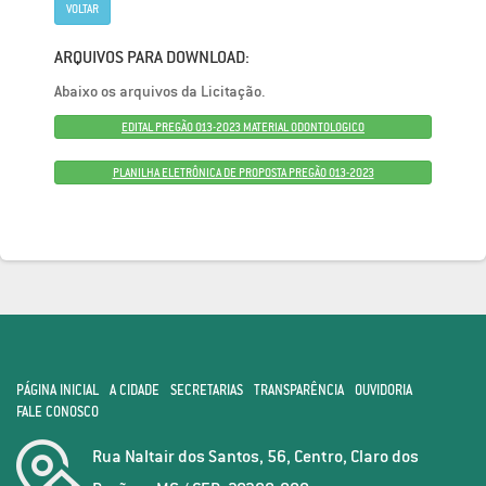
VOLTAR
ARQUIVOS PARA DOWNLOAD:
Abaixo os arquivos da Licitação.
EDITAL PREGÃO 013-2023 MATERIAL ODONTOLOGICO
PLANILHA ELETRÔNICA DE PROPOSTA PREGÃO 013-2023
PÁGINA INICIAL
A CIDADE
SECRETARIAS
TRANSPARÊNCIA
OUVIDORIA
FALE CONOSCO
Rua Naltair dos Santos, 56, Centro, Claro dos