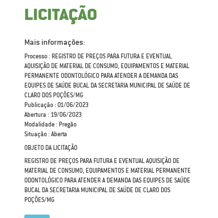
LICITAÇÃO
Mais informações:
Processo : REGISTRO DE PREÇOS PARA FUTURA E EVENTUAL
AQUISIÇÃO DE MATERIAL DE CONSUMO, EQUIPAMENTOS E MATERIAL
PERMANENTE ODONTOLÓGICO PARA ATENDER A DEMANDA DAS
EQUIPES DE SAÚDE BUCAL DA SECRETARIA MUNICIPAL DE SAÚDE DE
CLARO DOS POÇÕES/MG
Publicação : 01/06/2023
Abertura : 19/06/2023
Modalidade : Pregão
Situação : Aberta
OBJETO DA LICITAÇÃO
REGISTRO DE PREÇOS PARA FUTURA E EVENTUAL AQUISIÇÃO DE
MATERIAL DE CONSUMO, EQUIPAMENTOS E MATERIAL PERMANENTE
ODONTOLÓGICO PARA ATENDER A DEMANDA DAS EQUIPES DE SAÚDE
BUCAL DA SECRETARIA MUNICIPAL DE SAÚDE DE CLARO DOS
POÇÕES/MG