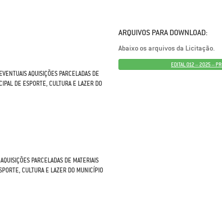
ARQUIVOS PARA DOWNLOAD:
Abaixo os arquivos da Licitação.
EDITAL 012 – 2025 – P
 EVENTUAIS AQUISIÇÕES PARCELADAS DE
CIPAL DE ESPORTE, CULTURA E LAZER DO
AQUISIÇÕES PARCELADAS DE MATERIAIS
ESPORTE, CULTURA E LAZER DO MUNICÍPIO