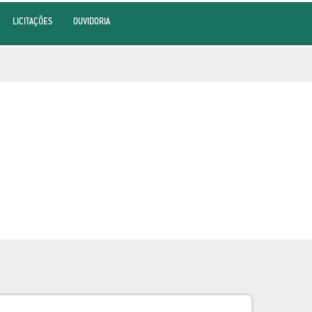
LICITAÇÕES
OUVIDORIA