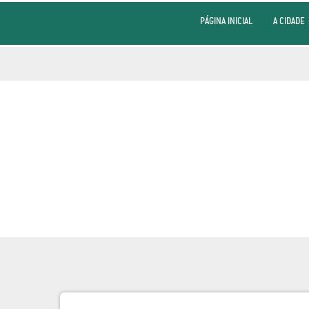
PÁGINA INICIAL
A CIDADE