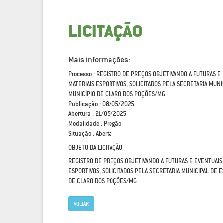
LICITAÇÃO
Mais informações:
Processo : REGISTRO DE PREÇOS OBJETIVANDO A FUTURAS E
MATERIAIS ESPORTIVOS, SOLICITADOS PELA SECRETARIA MUNI
MUNICÍPIO DE CLARO DOS POÇÕES/MG
Publicação : 08/05/2025
Abertura : 21/05/2025
Modalidade : Pregão
Situação : Aberta
OBJETO DA LICITAÇÃO
REGISTRO DE PREÇOS OBJETIVANDO A FUTURAS E EVENTUAIS 
ESPORTIVOS, SOLICITADOS PELA SECRETARIA MUNICIPAL DE 
DE CLARO DOS POÇÕES/MG
VOLTAR