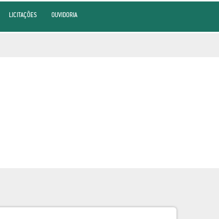
LICITAÇÕES
OUVIDORIA