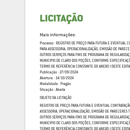
LICITAÇÃO
Mais informações:
Processo : REGISTRO DE PREÇO PARA FUTURA E EVENTUAL 
PARA ASSESSORIA, OPERACIONALIZAÇÃO, EMISSÃO DE PAREC
OUTROS SERVIÇOS PARA FINS DE PROGRAMA DE REGULARIZA
MUNICIPIO DE CLARO DOS POÇÕES, CONFORME ESPECIFICAÇ
TERMO DE REFERÊNCIA CONSTANTE DO ANEXO I DESTE EDIT
Publicação : 27/09/2024
Abertura : 14/10/2024
Modalidade : Pregão
Situação : Aberta
OBJETO DA LICITAÇÃO
REGISTRO DE PREÇO PARA FUTURA E EVENTUAL CONTRATAÇÃ
ASSESSORIA, OPERACIONALIZAÇÃO, EMISSÃO DE PARECERES
OUTROS SERVIÇOS PARA FINS DE PROGRAMA DE REGULARIZA
MUNICIPIO DE CLARO DOS POÇÕES, CONFORME ESPECIFICAÇ
TERMO DE REFERÊNCIA CONSTANTE DO ANEXO I DESTE EDIT