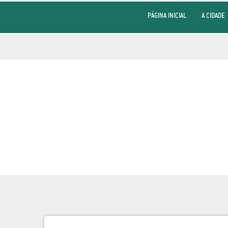
PÁGINA INICIAL
A CIDADE