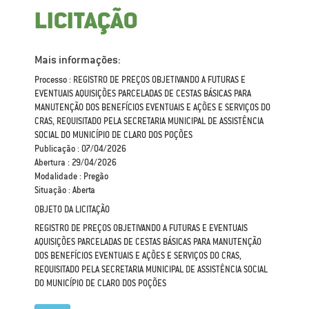
LICITAÇÃO
Mais informações:
Processo : REGISTRO DE PREÇOS OBJETIVANDO A FUTURAS E
EVENTUAIS AQUISIÇÕES PARCELADAS DE CESTAS BÁSICAS PARA
MANUTENÇÃO DOS BENEFÍCIOS EVENTUAIS E AÇÕES E SERVIÇOS DO
CRAS, REQUISITADO PELA SECRETARIA MUNICIPAL DE ASSISTÊNCIA
SOCIAL DO MUNICÍPIO DE CLARO DOS POÇÕES
Publicação : 07/04/2026
Abertura : 29/04/2026
Modalidade : Pregão
Situação : Aberta
OBJETO DA LICITAÇÃO
REGISTRO DE PREÇOS OBJETIVANDO A FUTURAS E EVENTUAIS
AQUISIÇÕES PARCELADAS DE CESTAS BÁSICAS PARA MANUTENÇÃO
DOS BENEFÍCIOS EVENTUAIS E AÇÕES E SERVIÇOS DO CRAS,
REQUISITADO PELA SECRETARIA MUNICIPAL DE ASSISTÊNCIA SOCIAL
DO MUNICÍPIO DE CLARO DOS POÇÕES