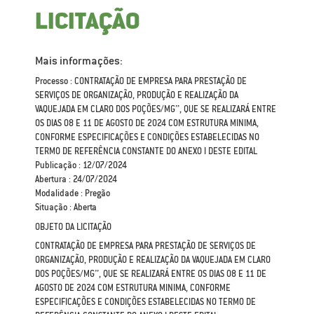
LICITAÇÃO
Mais informações:
Processo : CONTRATAÇÃO DE EMPRESA PARA PRESTAÇÃO DE
SERVIÇOS DE ORGANIZAÇÃO, PRODUÇÃO E REALIZAÇÃO DA
VAQUEJADA EM CLARO DOS POÇÕES/MG”, QUE SE REALIZARÁ ENTRE
OS DIAS 08 E 11 DE AGOSTO DE 2024 COM ESTRUTURA MINIMA,
CONFORME ESPECIFICAÇÕES E CONDIÇÕES ESTABELECIDAS NO
TERMO DE REFERÊNCIA CONSTANTE DO ANEXO I DESTE EDITAL
Publicação : 12/07/2024
Abertura : 24/07/2024
Modalidade : Pregão
Situação : Aberta
OBJETO DA LICITAÇÃO
CONTRATAÇÃO DE EMPRESA PARA PRESTAÇÃO DE SERVIÇOS DE
ORGANIZAÇÃO, PRODUÇÃO E REALIZAÇÃO DA VAQUEJADA EM CLARO
DOS POÇÕES/MG”, QUE SE REALIZARÁ ENTRE OS DIAS 08 E 11 DE
AGOSTO DE 2024 COM ESTRUTURA MINIMA, CONFORME
ESPECIFICAÇÕES E CONDIÇÕES ESTABELECIDAS NO TERMO DE