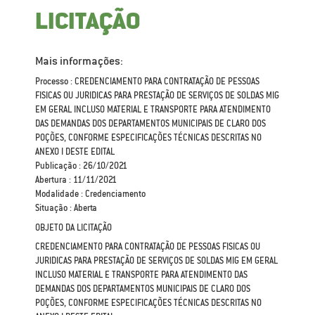
LICITAÇÃO
Mais informações:
Processo : CREDENCIAMENTO PARA CONTRATAÇÃO DE PESSOAS
FISICAS OU JURIDICAS PARA PRESTAÇÃO DE SERVIÇOS DE SOLDAS MIG
EM GERAL INCLUSO MATERIAL E TRANSPORTE PARA ATENDIMENTO
DAS DEMANDAS DOS DEPARTAMENTOS MUNICIPAIS DE CLARO DOS
POÇÕES, CONFORME ESPECIFICAÇÕES TÉCNICAS DESCRITAS NO
ANEXO I DESTE EDITAL
Publicação : 26/10/2021
Abertura : 11/11/2021
Modalidade : Credenciamento
Situação : Aberta
OBJETO DA LICITAÇÃO
CREDENCIAMENTO PARA CONTRATAÇÃO DE PESSOAS FISICAS OU
JURIDICAS PARA PRESTAÇÃO DE SERVIÇOS DE SOLDAS MIG EM GERAL
INCLUSO MATERIAL E TRANSPORTE PARA ATENDIMENTO DAS
DEMANDAS DOS DEPARTAMENTOS MUNICIPAIS DE CLARO DOS
POÇÕES, CONFORME ESPECIFICAÇÕES TÉCNICAS DESCRITAS NO