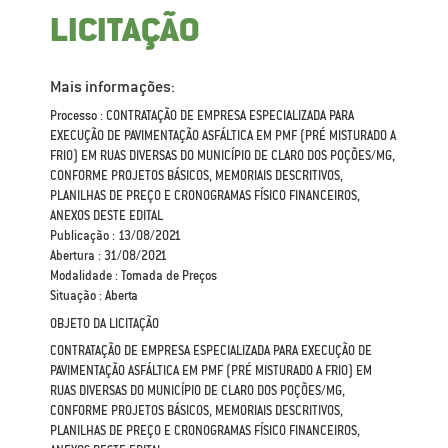
LICITAÇÃO
Mais informações:
Processo : CONTRATAÇÃO DE EMPRESA ESPECIALIZADA PARA
EXECUÇÃO DE PAVIMENTAÇÃO ASFÁLTICA EM PMF (PRÉ MISTURADO A
FRIO) EM RUAS DIVERSAS DO MUNICÍPIO DE CLARO DOS POÇÕES/MG,
CONFORME PROJETOS BÁSICOS, MEMORIAIS DESCRITIVOS,
PLANILHAS DE PREÇO E CRONOGRAMAS FÍSICO FINANCEIROS,
ANEXOS DESTE EDITAL
Publicação : 13/08/2021
Abertura : 31/08/2021
Modalidade : Tomada de Preços
Situação : Aberta
OBJETO DA LICITAÇÃO
CONTRATAÇÃO DE EMPRESA ESPECIALIZADA PARA EXECUÇÃO DE
PAVIMENTAÇÃO ASFÁLTICA EM PMF (PRÉ MISTURADO A FRIO) EM
RUAS DIVERSAS DO MUNICÍPIO DE CLARO DOS POÇÕES/MG,
CONFORME PROJETOS BÁSICOS, MEMORIAIS DESCRITIVOS,
PLANILHAS DE PREÇO E CRONOGRAMAS FÍSICO FINANCEIROS,