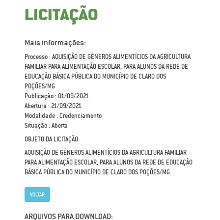
LICITAÇÃO
Mais informações:
Processo : AQUISIÇÃO DE GÊNEROS ALIMENTÍCIOS DA AGRICULTURA
FAMILIAR PARA ALIMENTAÇÃO ESCOLAR, PARA ALUNOS DA REDE DE
EDUCAÇÃO BÁSICA PÚBLICA DO MUNICÍPIO DE CLARO DOS
POÇÕES/MG
Publicação : 01/09/2021
Abertura : 21/09/2021
Modalidade : Credenciamento
Situação : Aberta
OBJETO DA LICITAÇÃO
AQUISIÇÃO DE GÊNEROS ALIMENTÍCIOS DA AGRICULTURA FAMILIAR
PARA ALIMENTAÇÃO ESCOLAR, PARA ALUNOS DA REDE DE EDUCAÇÃO
BÁSICA PÚBLICA DO MUNICÍPIO DE CLARO DOS POÇÕES/MG
VOLTAR
ARQUIVOS PARA DOWNLOAD: