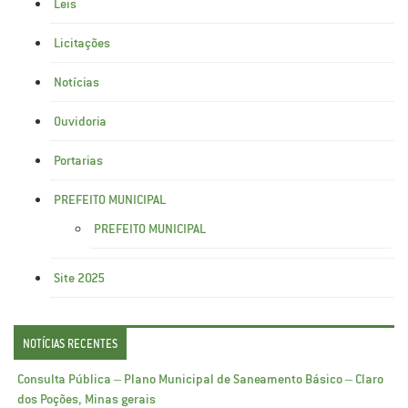
Leis
Licitações
Notícias
Ouvidoria
Portarias
PREFEITO MUNICIPAL
PREFEITO MUNICIPAL
Site 2025
NOTÍCIAS RECENTES
Consulta Pública – Plano Municipal de Saneamento Básico – Claro
dos Poções, Minas gerais