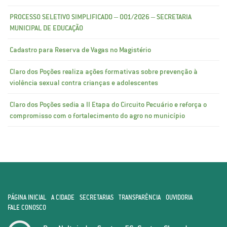
PROCESSO SELETIVO SIMPLIFICADO – 001/2026 – SECRETARIA
MUNICIPAL DE EDUCAÇÃO
Cadastro para Reserva de Vagas no Magistério
Claro dos Poções realiza ações formativas sobre prevenção à
violência sexual contra crianças e adolescentes
Claro dos Poções sedia a II Etapa do Circuito Pecuário e reforça o
compromisso com o fortalecimento do agro no município
PÁGINA INICIAL
A CIDADE
SECRETARIAS
TRANSPARÊNCIA
OUVIDORIA
FALE CONOSCO