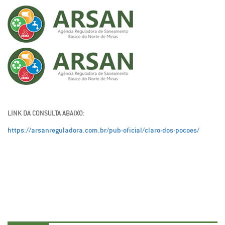
LINK DA CONSULTA ABAIXO:
https://arsanreguladora.com.br/pub-oficial/claro-dos-pocoes/