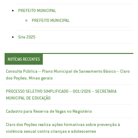
PREFEITO MUNICIPAL
PREFEITO MUNICIPAL
Site 2025
NOTÍCIAS RECENTES
Consulta Pública – Plano Municipal de Saneamento Básico – Claro
dos Poções, Minas gerais
PROCESSO SELETIVO SIMPLIFICADO – 001/2026 – SECRETARIA
MUNICIPAL DE EDUCAÇÃO
Cadastro para Reserva de Vagas no Magistério
Claro dos Poções realiza ações formativas sobre prevenção à
violência sexual contra crianças e adolescentes