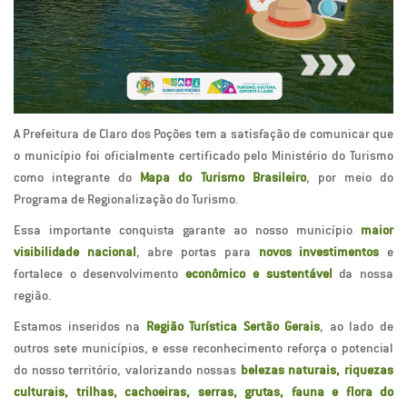
A Prefeitura de Claro dos Poções tem a satisfação de comunicar que
o município foi oficialmente certificado pelo Ministério do Turismo
como integrante do
Mapa do Turismo Brasileiro
, por meio do
Programa de Regionalização do Turismo.
Essa importante conquista garante ao nosso município
maior
visibilidade nacional
, abre portas para
novos investimentos
e
fortalece o desenvolvimento
econômico e sustentável
da nossa
região.
Estamos inseridos na
Região Turística Sertão Gerais
, ao lado de
outros sete municípios, e esse reconhecimento reforça o potencial
do nosso território, valorizando nossas
belezas naturais, riquezas
culturais, trilhas, cachoeiras, serras, grutas, fauna e flora do