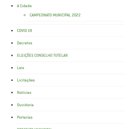
A Cidade
CAMPEONATO MUNICIPAL 2022
COVID 19
Decretos
ELEIÇÕES CONSELHO TUTELAR
Leis
Licitações
Notícias
Ouvidoria
Portarias