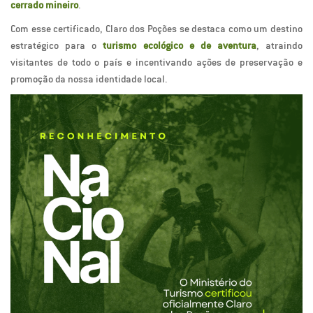
cerrado mineiro
.
Com esse certificado, Claro dos Poções se destaca como um destino
estratégico para o
turismo ecológico e de aventura
, atraindo
visitantes de todo o país e incentivando ações de preservação e
promoção da nossa identidade local.