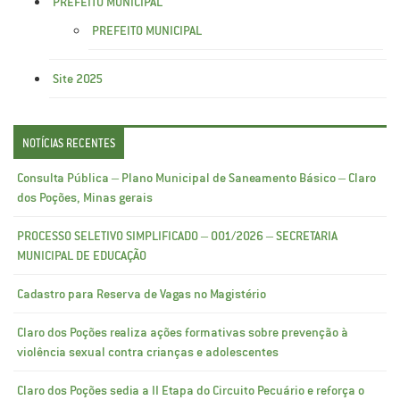
PREFEITO MUNICIPAL
PREFEITO MUNICIPAL
Site 2025
NOTÍCIAS RECENTES
Consulta Pública – Plano Municipal de Saneamento Básico – Claro
dos Poções, Minas gerais
PROCESSO SELETIVO SIMPLIFICADO – 001/2026 – SECRETARIA
MUNICIPAL DE EDUCAÇÃO
Cadastro para Reserva de Vagas no Magistério
Claro dos Poções realiza ações formativas sobre prevenção à
violência sexual contra crianças e adolescentes
Claro dos Poções sedia a II Etapa do Circuito Pecuário e reforça o