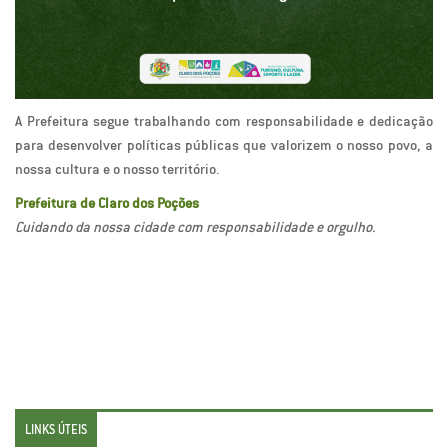
A Prefeitura segue trabalhando com responsabilidade e dedicação
para desenvolver políticas públicas que valorizem o nosso povo, a
nossa cultura e o nosso território.
Prefeitura de Claro dos Poções
Cuidando da nossa cidade com responsabilidade e orgulho.
LINKS ÚTEIS