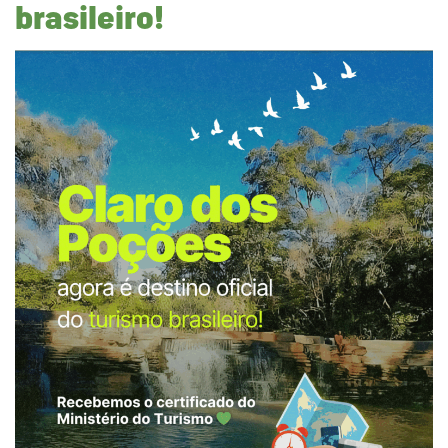
brasileiro!