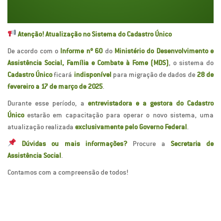
Atenção! Atualização no Sistema do Cadastro Único
De acordo com o
Informe nº 60
do
Ministério do Desenvolvimento e
Assistência Social, Família e Combate à Fome (MDS)
, o sistema do
Cadastro Único
ficará
indisponível
para migração de dados de
28 de
fevereiro a 17 de março de 2025
.
Durante esse período, a
entrevistadora e a gestora do Cadastro
Único
estarão em capacitação para operar o novo sistema, uma
atualização realizada
exclusivamente pelo Governo Federal
.
Dúvidas ou mais informações?
Procure a
Secretaria de
Assistência Social
.
Contamos com a compreensão de todos!