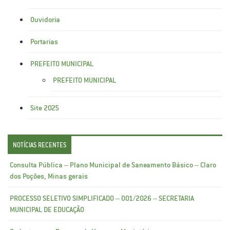
Ouvidoria
Portarias
PREFEITO MUNICIPAL
PREFEITO MUNICIPAL
Site 2025
NOTÍCIAS RECENTES
Consulta Pública – Plano Municipal de Saneamento Básico – Claro
dos Poções, Minas gerais
PROCESSO SELETIVO SIMPLIFICADO – 001/2026 – SECRETARIA
MUNICIPAL DE EDUCAÇÃO