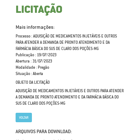
LICITAÇÃO
Mais informações:
Processo : AQUISIÇÃO DE MEDICAMENTOS INJETÁVEIS E OUTROS
PARA ATENDER A DEMANDA DE PRONTO ATENDIMENTO E DA
FARMÁCIA BÁSICA DO SUS DE CLARO DOS POÇÕES-MG
Publicação : 19/07/2023
Abertura : 31/07/2023
Modalidade : Pregão
Situação : Aberta
OBJETO DA LICITAÇÃO
AQUISIÇÃO DE MEDICAMENTOS INJETÁVEIS E OUTROS PARA ATENDER
A DEMANDA DE PRONTO ATENDIMENTO E DA FARMÁCIA BÁSICA DO
SUS DE CLARO DOS POÇÕES-MG
VOLTAR
ARQUIVOS PARA DOWNLOAD: