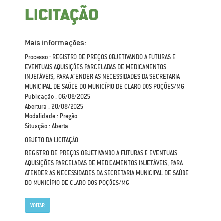
LICITAÇÃO
Mais informações:
Processo : REGISTRO DE PREÇOS OBJETIVANDO A FUTURAS E
EVENTUAIS AQUISIÇÕES PARCELADAS DE MEDICAMENTOS
INJETÁVEIS, PARA ATENDER AS NECESSIDADES DA SECRETARIA
MUNICIPAL DE SAÚDE DO MUNICÍPIO DE CLARO DOS POÇÕES/MG
Publicação : 06/08/2025
Abertura : 20/08/2025
Modalidade : Pregão
Situação : Aberta
OBJETO DA LICITAÇÃO
REGISTRO DE PREÇOS OBJETIVANDO A FUTURAS E EVENTUAIS
AQUISIÇÕES PARCELADAS DE MEDICAMENTOS INJETÁVEIS, PARA
ATENDER AS NECESSIDADES DA SECRETARIA MUNICIPAL DE SAÚDE
DO MUNICÍPIO DE CLARO DOS POÇÕES/MG
VOLTAR