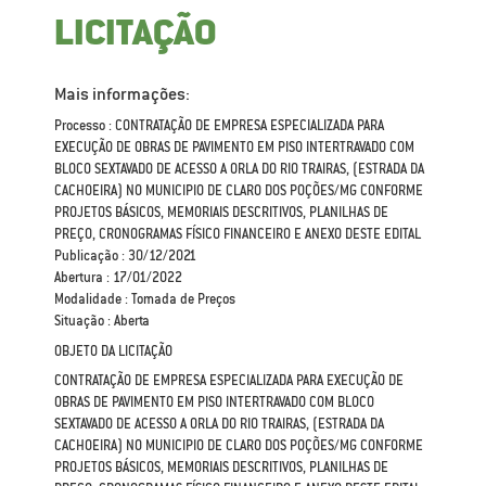
LICITAÇÃO
Mais informações:
Processo : CONTRATAÇÃO DE EMPRESA ESPECIALIZADA PARA
EXECUÇÃO DE OBRAS DE PAVIMENTO EM PISO INTERTRAVADO COM
BLOCO SEXTAVADO DE ACESSO A ORLA DO RIO TRAIRAS, (ESTRADA DA
CACHOEIRA) NO MUNICIPIO DE CLARO DOS POÇÕES/MG CONFORME
PROJETOS BÁSICOS, MEMORIAIS DESCRITIVOS, PLANILHAS DE
PREÇO, CRONOGRAMAS FÍSICO FINANCEIRO E ANEXO DESTE EDITAL
Publicação : 30/12/2021
Abertura : 17/01/2022
Modalidade : Tomada de Preços
Situação : Aberta
OBJETO DA LICITAÇÃO
CONTRATAÇÃO DE EMPRESA ESPECIALIZADA PARA EXECUÇÃO DE
OBRAS DE PAVIMENTO EM PISO INTERTRAVADO COM BLOCO
SEXTAVADO DE ACESSO A ORLA DO RIO TRAIRAS, (ESTRADA DA
CACHOEIRA) NO MUNICIPIO DE CLARO DOS POÇÕES/MG CONFORME
PROJETOS BÁSICOS, MEMORIAIS DESCRITIVOS, PLANILHAS DE