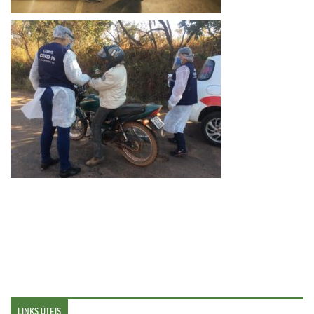
LINKS ÚTEIS