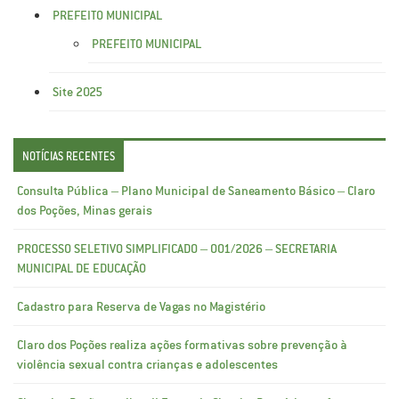
PREFEITO MUNICIPAL
PREFEITO MUNICIPAL
Site 2025
NOTÍCIAS RECENTES
Consulta Pública – Plano Municipal de Saneamento Básico – Claro
dos Poções, Minas gerais
PROCESSO SELETIVO SIMPLIFICADO – 001/2026 – SECRETARIA
MUNICIPAL DE EDUCAÇÃO
Cadastro para Reserva de Vagas no Magistério
Claro dos Poções realiza ações formativas sobre prevenção à
violência sexual contra crianças e adolescentes