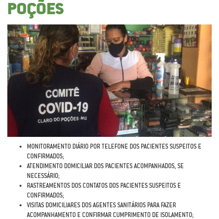
POÇÕES
MONITORAMENTO DIÁRIO POR TELEFONE DOS PACIENTES SUSPEITOS E
CONFIRMADOS;
ATENDIMENTO DOMICILIAR DOS PACIENTES ACOMPANHADOS, SE
NECESSÁRIO;
RASTREAMENTOS DOS CONTATOS DOS PACIENTES SUSPEITOS E
CONFIRMADOS;
VISITAS DOMICILIARES DOS AGENTES SANITÁRIOS PARA FAZER
ACOMPANHAMENTO E CONFIRMAR CUMPRIMENTO DE ISOLAMENTO;