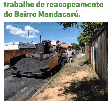
trabalho de reacapeamento
do Bairro Mandacarú.