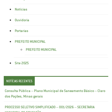
Notícias
Ouvidoria
Portarias
PREFEITO MUNICIPAL
PREFEITO MUNICIPAL
Site 2025
NOTÍCIAS RECENTES
Consulta Pública – Plano Municipal de Saneamento Básico – Claro
dos Poções, Minas gerais
PROCESSO SELETIVO SIMPLIFICADO – 001/2026 – SECRETARIA