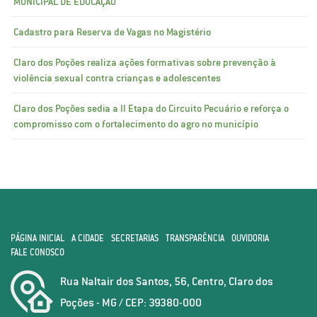
MUNICIPAL DE EDUCAÇÃO
Cadastro para Reserva de Vagas no Magistério
Claro dos Poções realiza ações formativas sobre prevenção à
violência sexual contra crianças e adolescentes
Claro dos Poções sedia a II Etapa do Circuito Pecuário e reforça o
compromisso com o fortalecimento do agro no município
PÁGINA INICIAL
A CIDADE
SECRETARIAS
TRANSPARÊNCIA
OUVIDORIA
FALE CONOSCO
Rua Naltair dos Santos, 56, Centro, Claro dos
Poções - MG / CEP: 39380-000