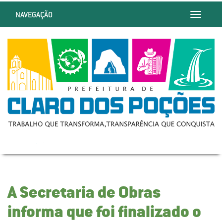
NAVEGAÇÃO
Toggle
navigatio
A Secretaria de Obras
informa que foi finalizado o